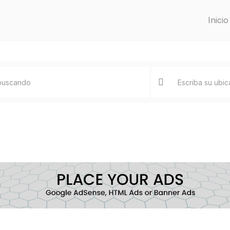
Inicio