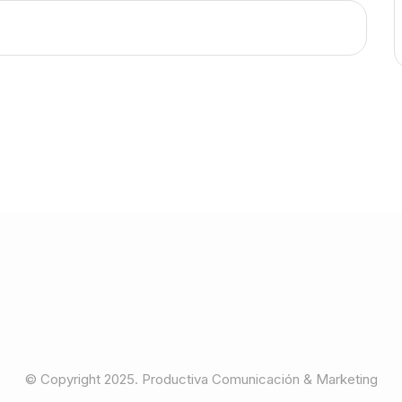
© Copyright 2025. Productiva Comunicación & Marketing