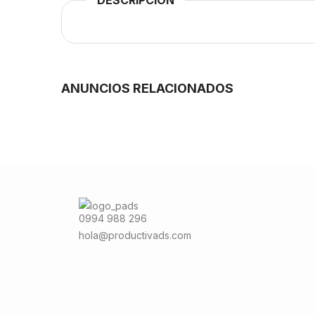
ANUNCIOS RELACIONADOS
0994 988 296
hola@productivads.com