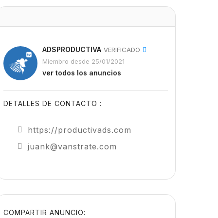
ADSPRODUCTIVA
VERIFICADO
Miembro desde 25/01/2021
ver todos los anuncios
DETALLES DE CONTACTO :
https://productivads.com
juank@vanstrate.com
COMPARTIR ANUNCIO: