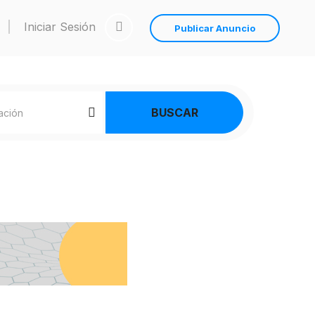
Iniciar Sesión
Publicar Anuncio
BUSCAR