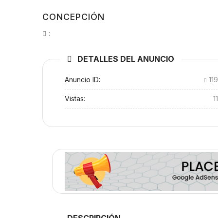
CONCEPCIÓN
:
DETALLES DEL ANUNCIO
Anuncio ID:
11
Vistas:
1
DESCRIPCIÓN