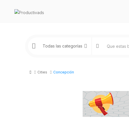
Cities
Concepción