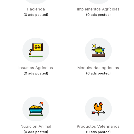
Hacienda
Implementos Agrícolas
(0 ads posted)
(0 ads posted)
Insumos Agrícolas
Maquinarias agrícolas
(0 ads posted)
(6 ads posted)
Nutrición Animal
Productos Veterinarios
(0 ads posted)
(0 ads posted)