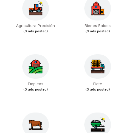
Agricultura Precisión
Bienes Raíces
(0 ads posted)
(0 ads posted)
Empleos
Flete
(0 ads posted)
(0 ads posted)