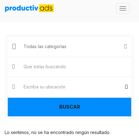
BUSCAR
Lo sentimos, no se ha encontrado ningún resultado.