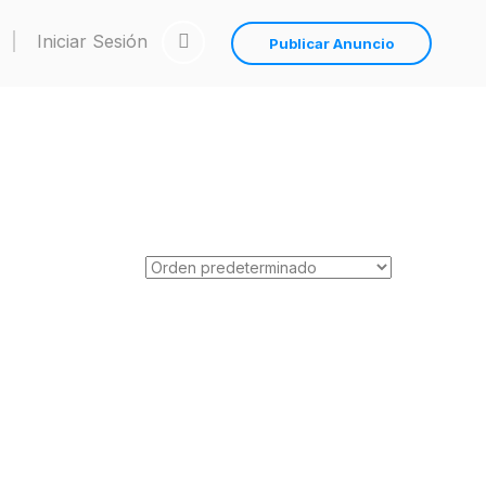
Iniciar Sesión
Publicar Anuncio