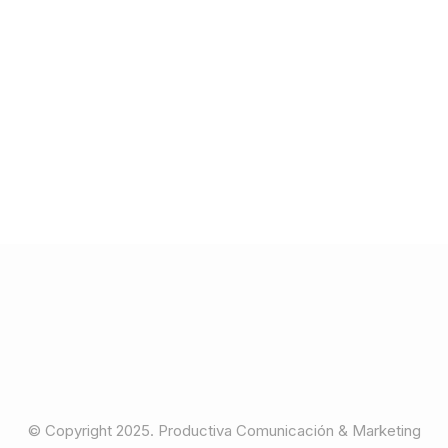
© Copyright 2025. Productiva Comunicación & Marketing