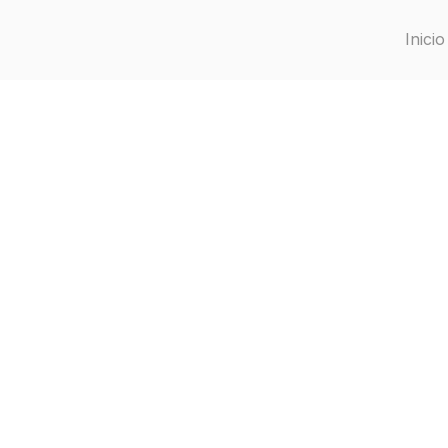
Inicio