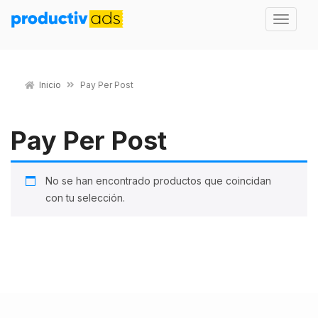
Inicio
Pay Per Post
Pay Per Post
No se han encontrado productos que coincidan
con tu selección.