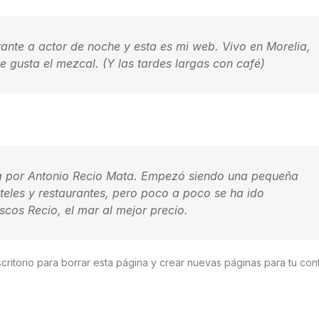
ante a actor de noche y esta es mi web. Vivo en Morelia,
e gusta el mezcal. (Y las tardes largas con café)
a por Antonio Recio Mata. Empezó siendo una pequeña
eles y restaurantes, pero poco a poco se ha ido
cos Recio, el mar al mejor precio.
critorio
para borrar esta página y crear nuevas páginas para tu con