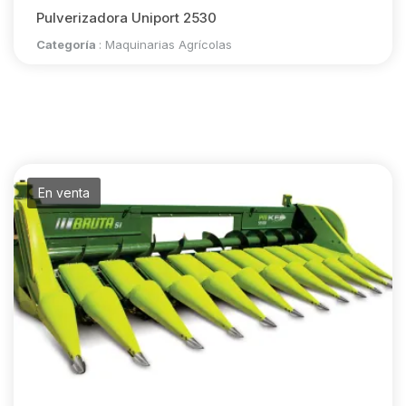
Pulverizadora Uniport 2530
Categoría
:
Maquinarias Agrícolas
En venta