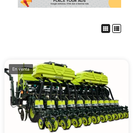
En venta