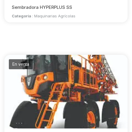
Sembradora HYPERPLUS SS
Categoría
:
Maquinarias Agrícolas
En venta