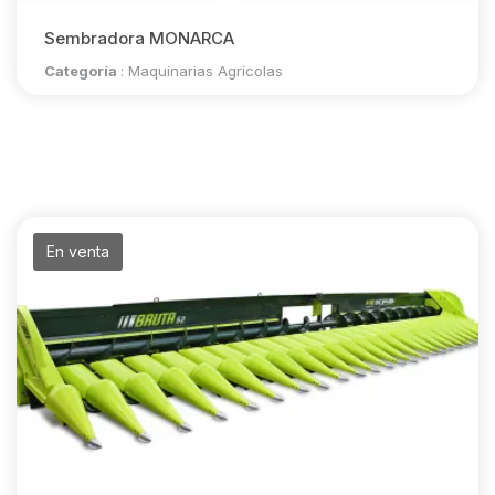
Sembradora MONARCA
Categoría
:
Maquinarias Agrícolas
En venta