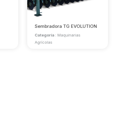
Sembradora TG EVOLUTION
Categoría
:
Maquinarias
Agrícolas