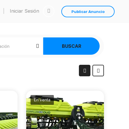
Iniciar Sesión
Publicar Anuncio
BUSCAR
En venta