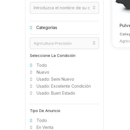
Pulv
Categorías
Cate
Agríc
Seleccione La Condición
Todo
Nuevo
Usado: Semi Nuevo
Usado: Excelente Condición
Usado: Buen Estado
Tipo De Anuncio
Todo
En Venta